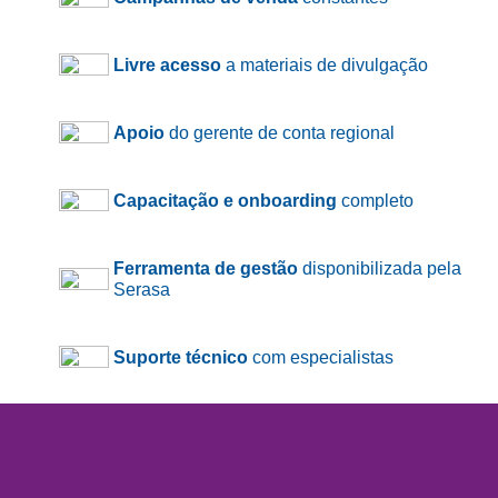
Livre acesso
a materiais de divulgação
Apoio
do gerente de conta regional
Capacitação e onboarding
completo
Ferramenta de gestão
disponibilizada pela
Serasa
Suporte técnico
com especialistas