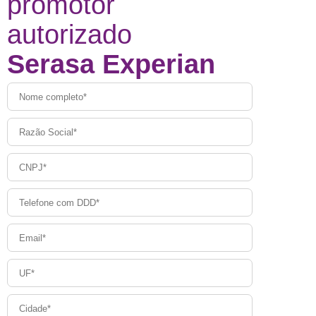
promotor
autorizado
Serasa Experian