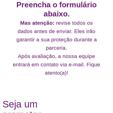
Preencha o formulário
abaixo.
Mas atenção:
revise todos os
dados antes de enviar. Eles irão
garantir a sua proteção durante a
parceria.
Após avaliação, a nossa equipe
entrará em contato via e-mail. Fique
atento(a)!
Seja um