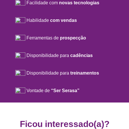
Facilidade com
novas tecnologias
Habilidade
com vendas
Ferramentas de
prospecção
Disponibilidade para
cadências
Disponibilidade para
treinamentos
Vontade de
“Ser Serasa”
Ficou interessado(a)?