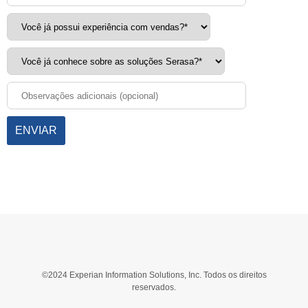
ENVIAR
©2024 Experian Information Solutions, Inc. Todos os direitos
reservados.