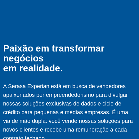
Paixão em transformar
negócios
em realidade.
A Serasa Experian está em busca de vendedores
apaixonados por empreendedorismo para divulgar
nossas soluções exclusivas de dados e ciclo de
crédito para pequenas e médias empresas. É uma
via de mão dupla: você vende nossas soluções para
novos clientes e recebe uma remuneração a cada
contrato fechado.