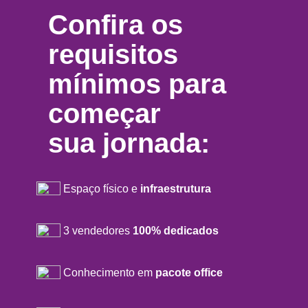
Confira os
requisitos
mínimos para
começar
sua jornada:
Espaço físico e
infraestrutura
3 vendedores
100% dedicados
Conhecimento em
pacote office